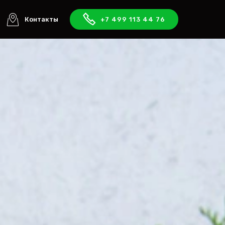
Контакты
+7 499 113 44 76