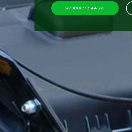
+7 499 113 44 76