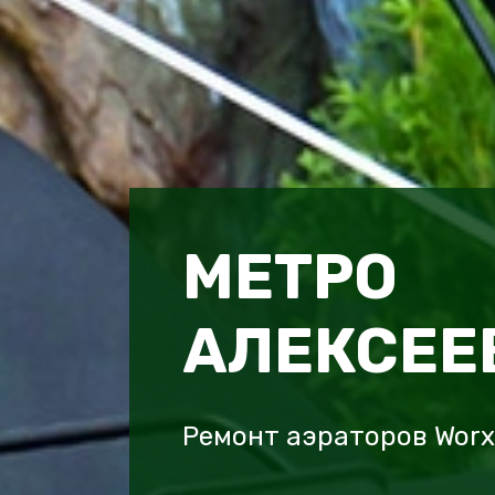
МЕТРО
АЛЕКСЕЕ
Ремонт аэраторов Worx