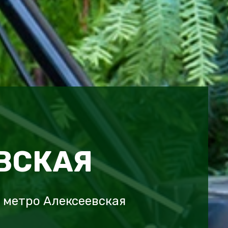
ВСКАЯ
 метро Алексеевская