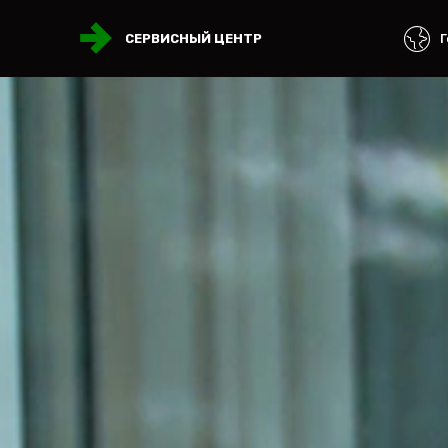
Г
СЕРВИСНЫЙ ЦЕНТР