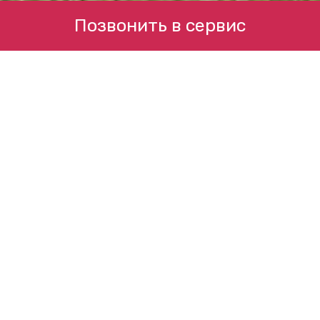
Позвонить в сервис