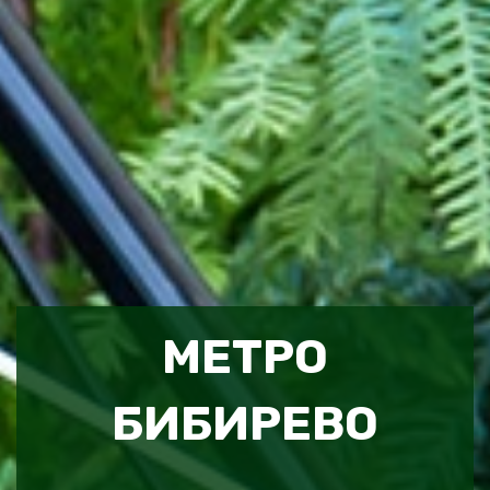
МЕТРО
БИБИРЕВО