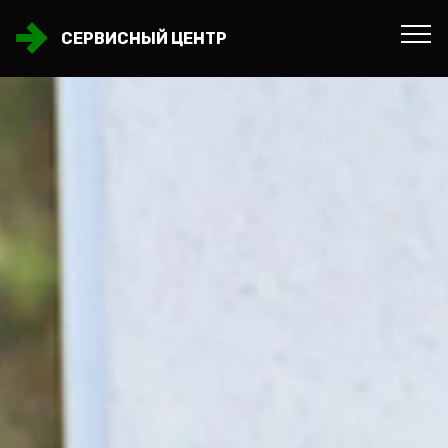
СЕРВИСНЫЙ ЦЕНТР