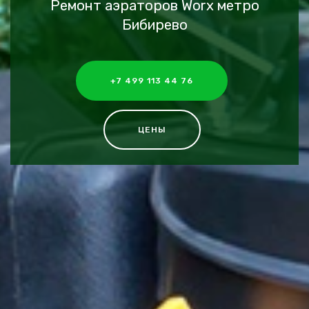
Ремонт аэраторов Worx метро
Бибирево
+7 499 113 44 76
ЦЕНЫ