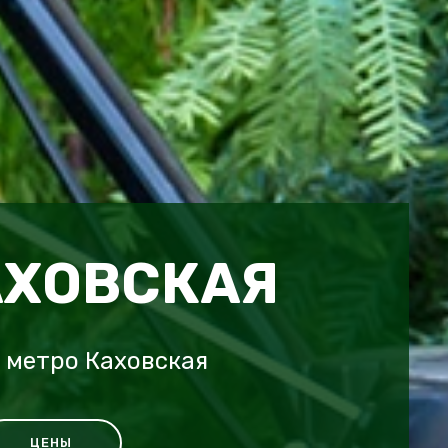
АХОВСКАЯ
 метро Каховская
ЦЕНЫ