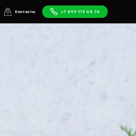
Контакты
+7 499 113 44 76