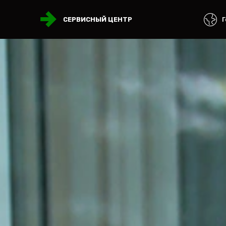
Г
СЕРВИСНЫЙ ЦЕНТР