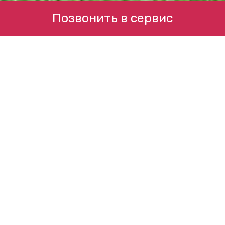
Позвонить в сервис