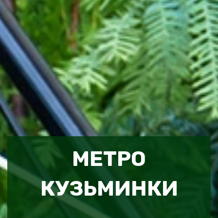
МЕТРО
КУЗЬМИНКИ