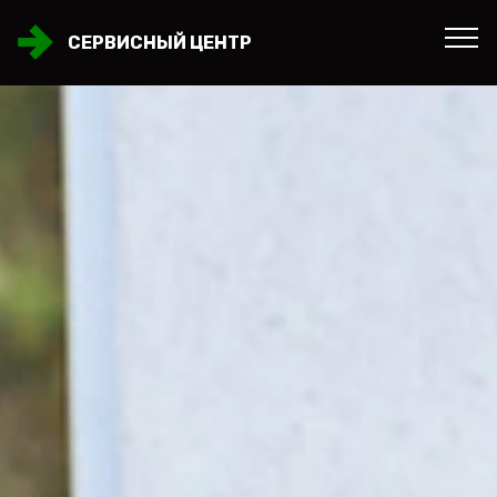
СЕРВИСНЫЙ ЦЕНТР