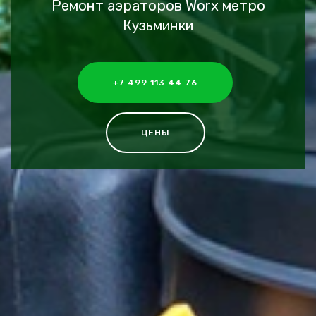
Ремонт аэраторов Worx метро
Кузьминки
+7 499 113 44 76
ЦЕНЫ