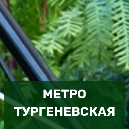
МЕТРО
ТУРГЕНЕВСКАЯ