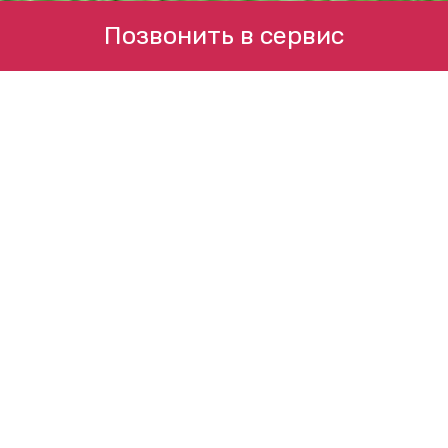
Позвонить в сервис