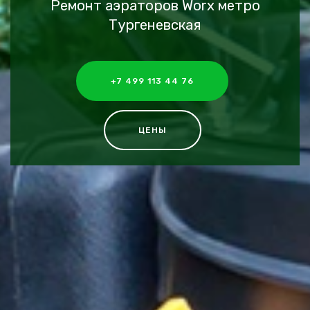
Ремонт аэраторов Worx метро
Тургеневская
+7 499 113 44 76
ЦЕНЫ