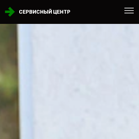
СЕРВИСНЫЙ ЦЕНТР