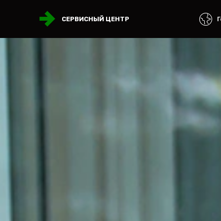
Г
СЕРВИСНЫЙ ЦЕНТР