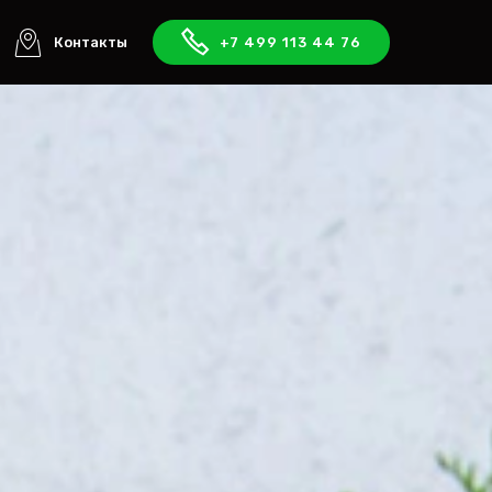
Контакты
+7 499 113 44 76