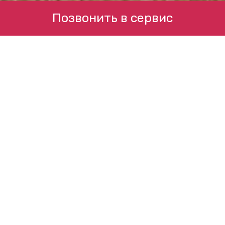
Позвонить в сервис