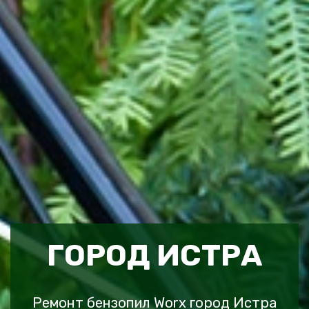
ГОРОД ИСТРА
Ремонт бензопил Worx город Истра