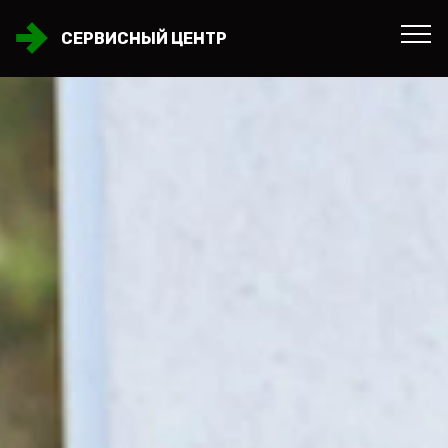
СЕРВИСНЫЙ ЦЕНТР