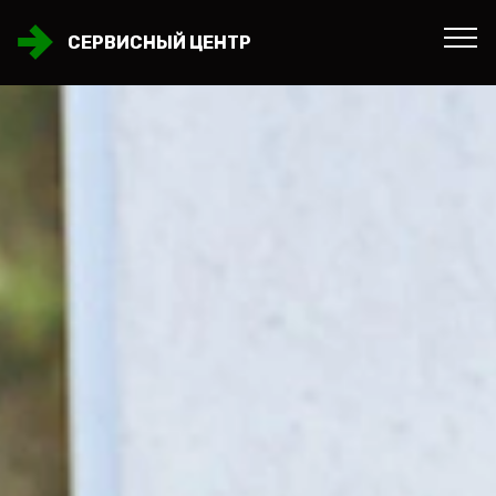
СЕРВИСНЫЙ ЦЕНТР