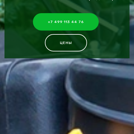
+7 499 113 44 76
ЦЕНЫ