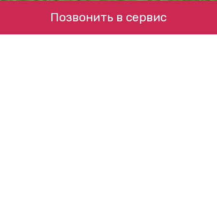
Позвонить в сервис