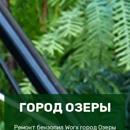
ГОРОД ОЗЕРЫ
Ремонт бензопил Worx город Озеры