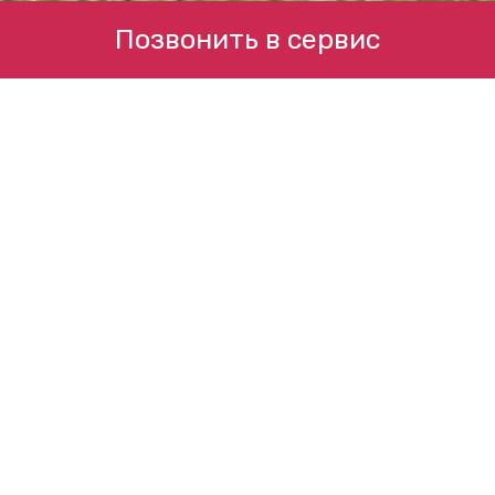
Позвонить в сервис