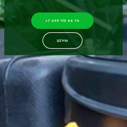
+7 499 113 44 76
ЦЕНЫ