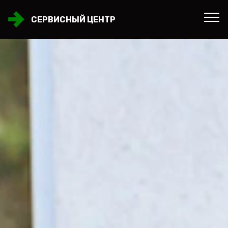
СЕРВИСНЫЙ ЦЕНТР