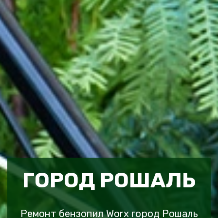
ГОРОД РОШАЛЬ
Ремонт бензопил Worx город Рошаль