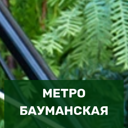
МЕТРО
БАУМАНСКАЯ