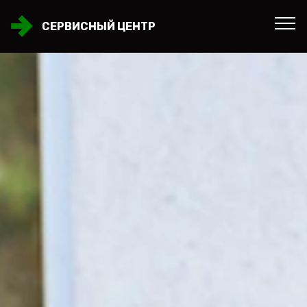
СЕРВИСНЫЙ ЦЕНТР