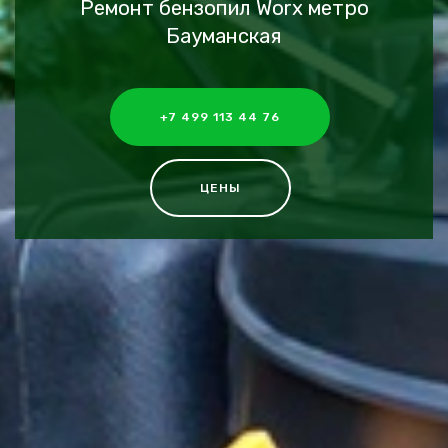
Ремонт бензопил Worx метро
Бауманская
+7 499 113 44 76
ЦЕНЫ