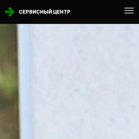
СЕРВИСНЫЙ ЦЕНТР