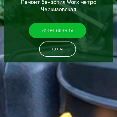
Ремонт бензопил Worx метро
Черкизовская
+7 499 113 44 76
ЦЕНЫ