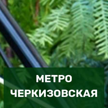
МЕТРО
ЧЕРКИЗОВСКАЯ