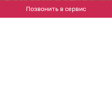
Позвонить в сервис