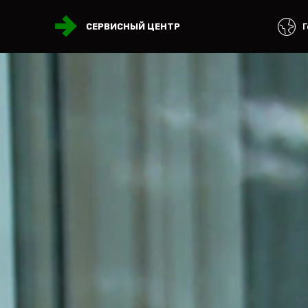
Г
СЕРВИСНЫЙ ЦЕНТР