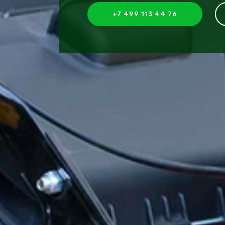
+7 499 113 44 76