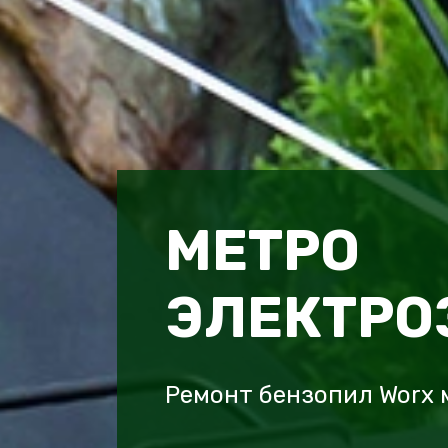
МЕТРО
ЭЛЕКТРО
Ремонт бензопил Worx 