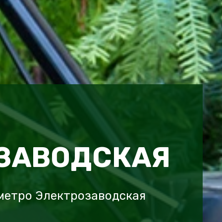
ЗАВОДСКАЯ
метро Электрозаводская