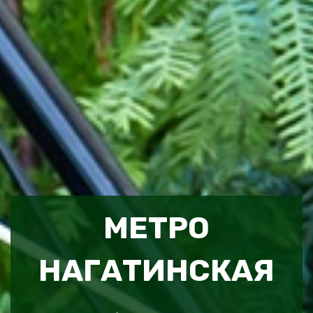
МЕТРО
НАГАТИНСКАЯ