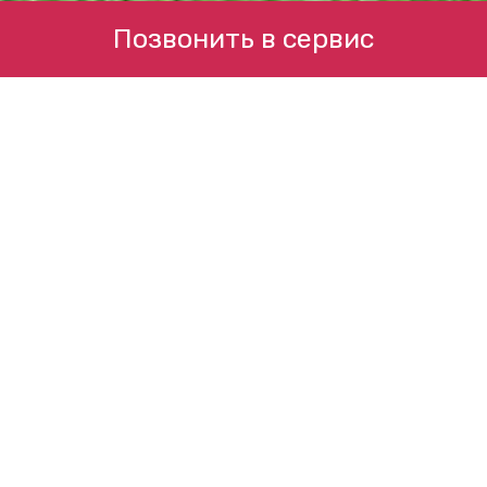
Позвонить в сервис