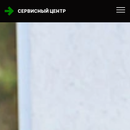
СЕРВИСНЫЙ ЦЕНТР