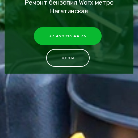
Ремонт бензопил Worx метро
Нагатинская
+7 499 113 44 76
ЦЕНЫ