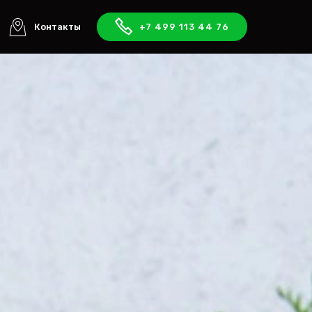
Контакты
+7 499 113 44 76