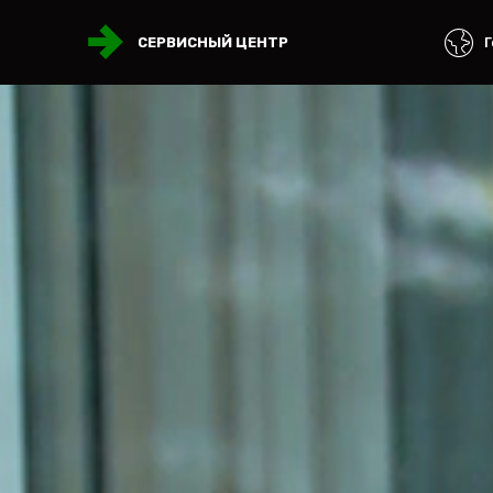
Г
СЕРВИСНЫЙ ЦЕНТР