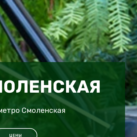
МОЛЕНСКАЯ
метро Смоленская
ЦЕНЫ