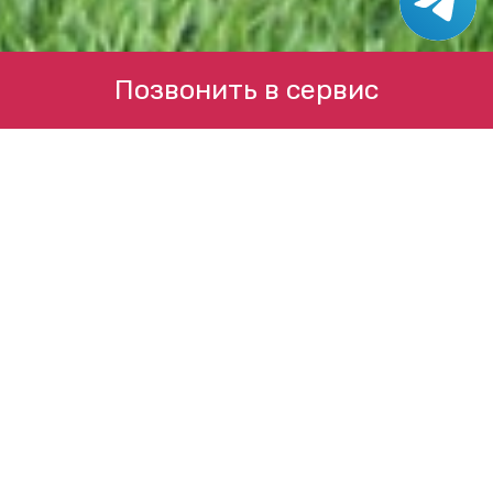
Позвонить в сервис