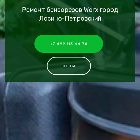
Ремонт бензорезов Worx город
Лосино-Петровский
+7 499 113 44 76
ЦЕНЫ