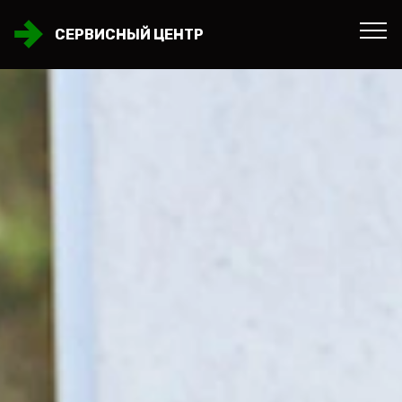
СЕРВИСНЫЙ ЦЕНТР