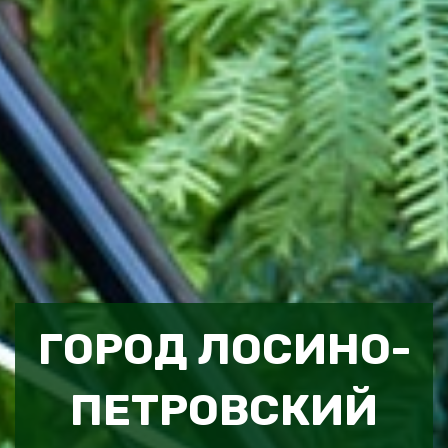
ГОРОД ЛОСИНО-
ПЕТРОВСКИЙ