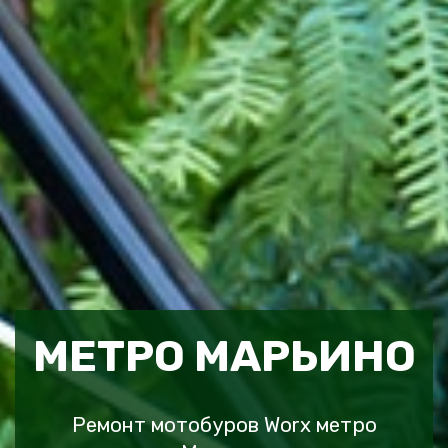
МЕТРО МАРЬИНО
Ремонт мотобуров Worx метро