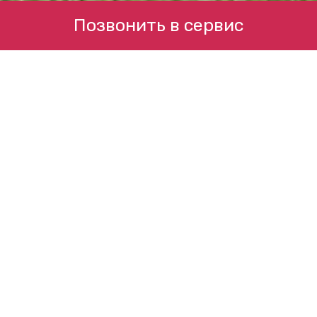
Позвонить в сервис