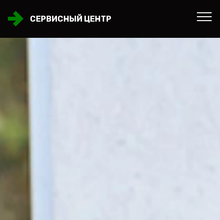
СЕРВИСНЫЙ ЦЕНТР