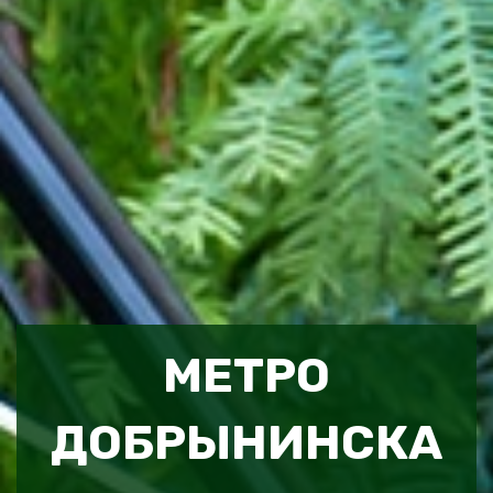
МЕТРО
ДОБРЫНИНСКА