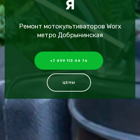
Я
Ремонт мотокультиваторов Worx
метро Добрынинская
+7 499 113 44 76
ЦЕНЫ