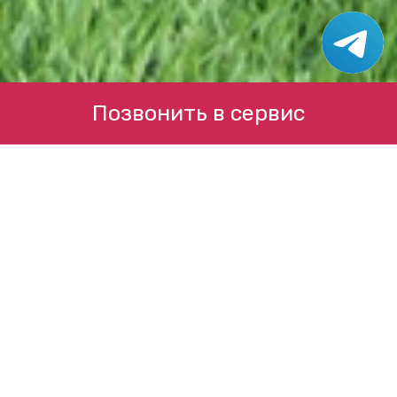
Позвонить в сервис