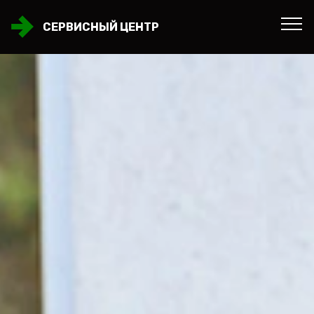
СЕРВИСНЫЙ ЦЕНТР